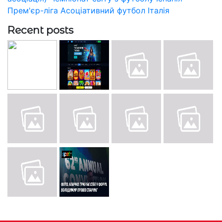
Прем'єр-ліга
Асоціативний футбол
Італія
Recent posts