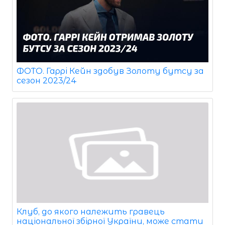
ФОТО. Гаррі Кейн здобув Золоту бутсу за
сезон 2023/24
Клуб, до якого належить гравець
національної збірної України, може стати