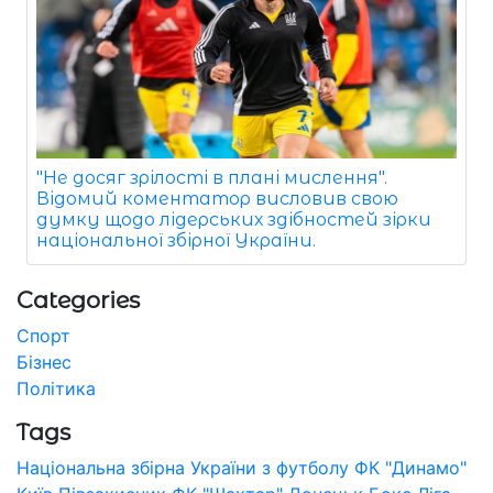
"Не досяг зрілості в плані мислення".
Відомий коментатор висловив свою
думку щодо лідерських здібностей зірки
національної збірної України.
Categories
Спорт
Бізнес
Політика
Tags
Національна збірна України з футболу
ФК "Динамо"