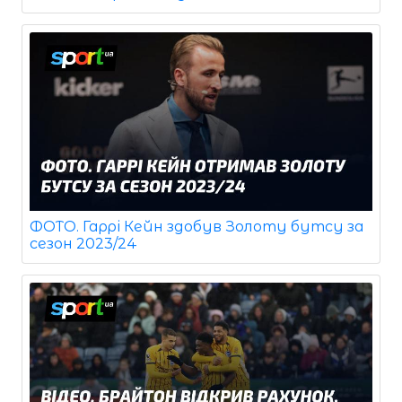
ФОТО. Гаррі Кейн здобув Золоту бутсу за
сезон 2023/24