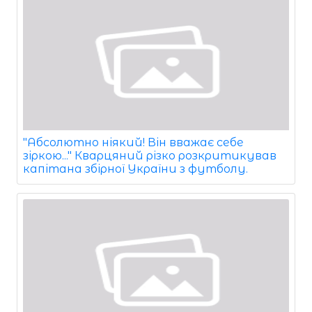
"Абсолютно ніякий! Він вважає себе
зіркою..." Кварцяний різко розкритикував
капітана збірної України з футболу.