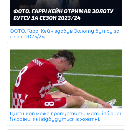
ФОТО. Гаррі Кейн здобув Золоту бутсу за
сезон 2023/24
Циганков може пропустити матчі збірної
України, які відбудуться в жовтні.