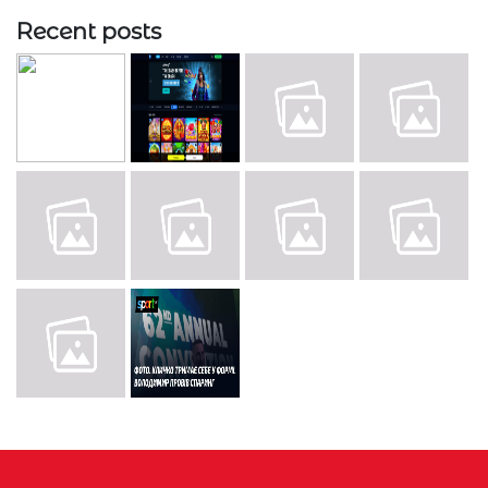
Recent posts