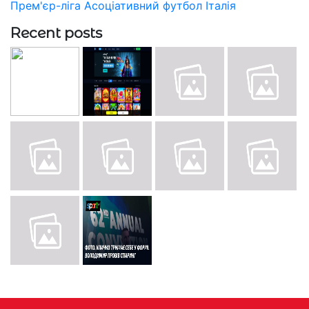
Прем'єр-ліга
Асоціативний футбол
Італія
Recent posts