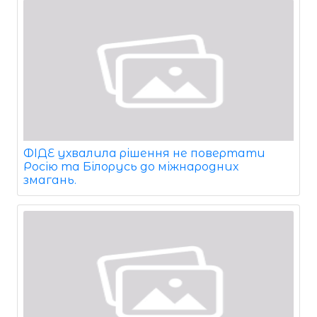
ФІДЕ ухвалила рішення не повертати
Росію та Білорусь до міжнародних
змагань.