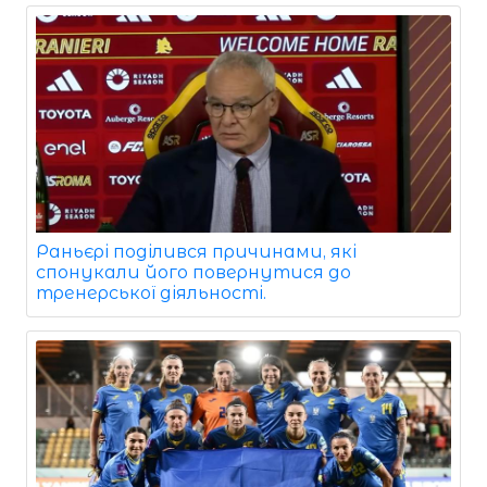
Раньєрі поділився причинами, які
спонукали його повернутися до
тренерської діяльності.