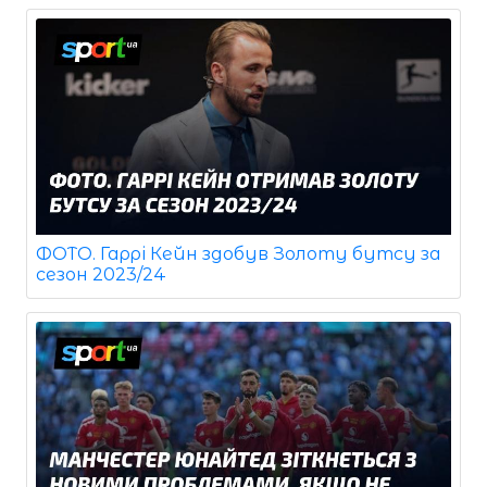
ФОТО. Гаррі Кейн здобув Золоту бутсу за
сезон 2023/24