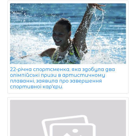
22-річна спортсменка, яка здобула два
олімпійські призи в артистичному
плаванні, заявила про завершення
спортивної кар'єри.