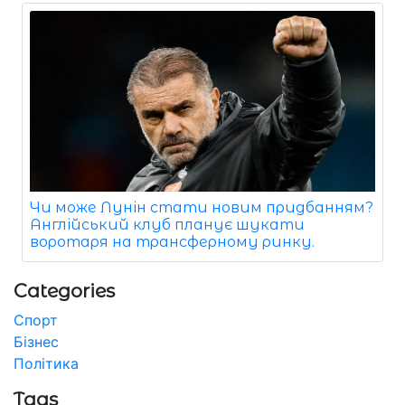
Чи може Лунін стати новим придбанням?
Англійський клуб планує шукати
воротаря на трансферному ринку.
Categories
Спорт
Бізнес
Політика
Tags