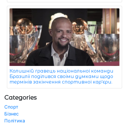
Колишній гравець національної команди
Бразилії поділився своїми думками щодо
термінів закінчення спортивної кар'єри.
Categories
Спорт
Бізнес
Політика